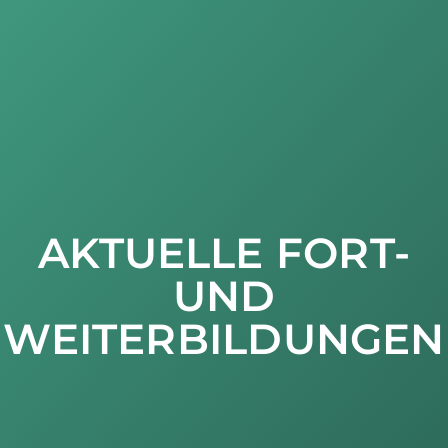
AKTUELLE FORT-
UND
WEITERBILDUNGEN