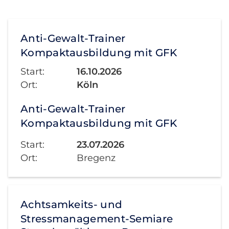
Anti-Gewalt-Trainer
Kompaktausbildung mit GFK
Start:
16.10.2026
Ort:
Köln
Anti-Gewalt-Trainer
Kompaktausbildung mit GFK
Start:
23.07.2026
Ort:
Bregenz
Achtsamkeits- und
Stressmanagement-Semiare