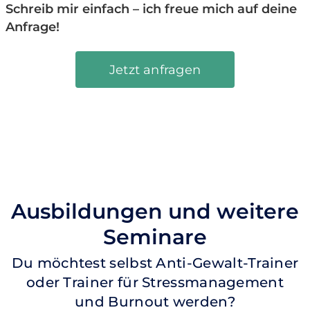
Schreib mir einfach – ich freue mich auf deine
AKTUELLE FORT- UND WEITERBIL
Anfrage!
Jetzt anfragen
KONTAKT
Ausbildungen und weitere
Seminare
Du möchtest selbst Anti-Gewalt-Trainer
oder Trainer für Stressmanagement
und Burnout werden?