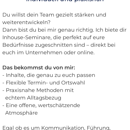
Du willst dein Team gezielt stärken und
weiterentwickeln?
Dann bist du bei mir genau richtig. Ich biete dir
Inhouse-Seminare, die perfekt auf eure
Bedürfnisse zugeschnitten sind – direkt bei
euch im Unternehmen oder online.
Das bekommst du von mir:
- Inhalte, die genau zu euch passen
- Flexible Termin- und Ortswahl
- Praxisnahe Methoden mit
echtem Alltagsbezug
- Eine offene, wertschätzende
Atmosphäre
Egal ob es um Kommunikation, Führung,