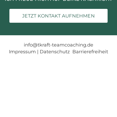
JETZT KONTAKT AUFNEHMEN
info@tkraft-teamcoaching.de
Impressum
|
Datenschutz
Barrierefreiheit